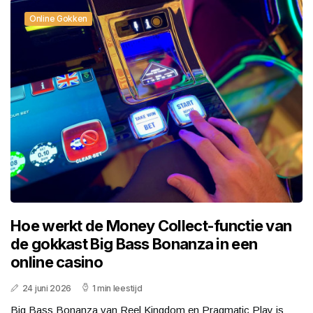
Online Gokken
Hoe werkt de Money Collect-functie van
de gokkast Big Bass Bonanza in een
online casino
24 juni 2026
1 min leestijd
Big Bass Bonanza van Reel Kingdom en Pragmatic Play is