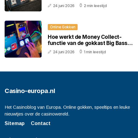
online casino
24 juni 2026
2 min leestijd
Online Gokken
Hoe werkt de Money Collect-
functie van de gokkast Big Bass
Bonanza in een online casino
24 juni 2026
1 min leestijd
Casino-europa.nl
Het Casinoblog van Europa. Online gokken, speeltips en leuke
nieuwtjes over de casinowereld.
Sitemap
Contact