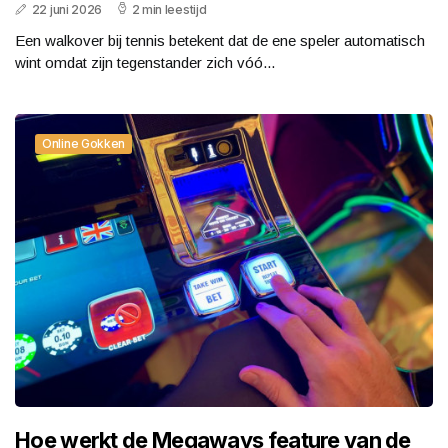
22 juni 2026
2 min leestijd
Een walkover bij tennis betekent dat de ene speler automatisch
wint omdat zijn tegenstander zich vóó...
Online Gokken
Hoe werkt de Megaways feature van de