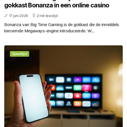
gokkast Bonanza in een online casino
17 juni 2026
2 min leestijd
Bonanza van Big Time Gaming is de gokkast die de inmiddels
beroemde Megaways-engine introduceerde. W...
Speeltips