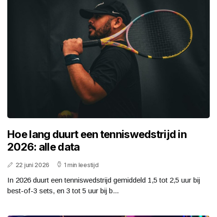
Hoe lang duurt een tenniswedstrijd in
2026: alle data
22 juni 2026
1 min leestijd
In 2026 duurt een tenniswedstrijd gemiddeld 1,5 tot 2,5 uur bij
best-of-3 sets, en 3 tot 5 uur bij b...