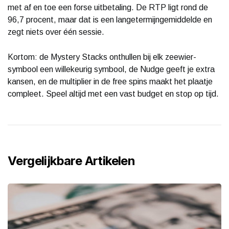
met af en toe een forse uitbetaling. De RTP ligt rond de
96,7 procent, maar dat is een langetermijngemiddelde en
zegt niets over één sessie.
Kortom: de Mystery Stacks onthullen bij elk zeewier-
symbool een willekeurig symbool, de Nudge geeft je extra
kansen, en de multiplier in de free spins maakt het plaatje
compleet. Speel altijd met een vast budget en stop op tijd.
Vergelijkbare Artikelen