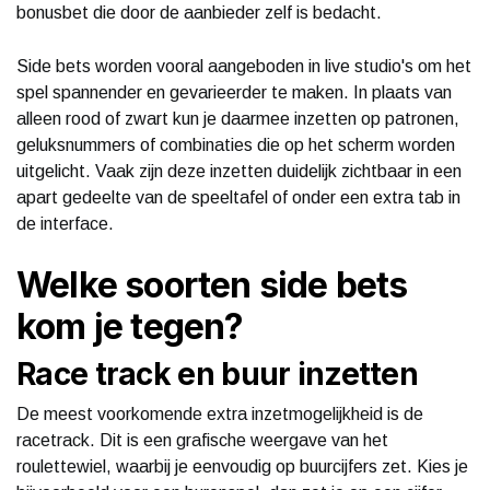
bonusbet die door de aanbieder zelf is bedacht.
Side bets worden vooral aangeboden in live studio's om het
spel spannender en gevarieerder te maken. In plaats van
alleen rood of zwart kun je daarmee inzetten op patronen,
geluksnummers of combinaties die op het scherm worden
uitgelicht. Vaak zijn deze inzetten duidelijk zichtbaar in een
apart gedeelte van de speeltafel of onder een extra tab in
de interface.
Welke soorten side bets
kom je tegen?
Race track en buur inzetten
De meest voorkomende extra inzetmogelijkheid is de
racetrack. Dit is een grafische weergave van het
roulettewiel, waarbij je eenvoudig op buurcijfers zet. Kies je