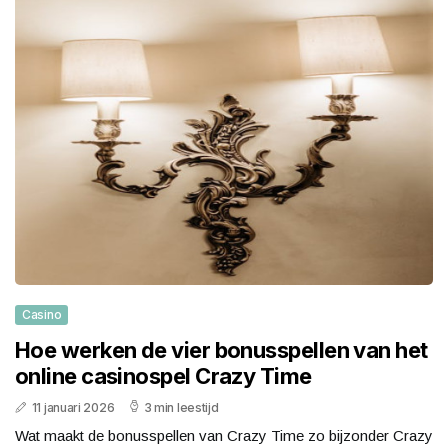
Casino
Hoe werken de vier bonusspellen van het
online casinospel Crazy Time
11 januari 2026
3 min leestijd
Wat maakt de bonusspellen van Crazy Time zo bijzonder Crazy