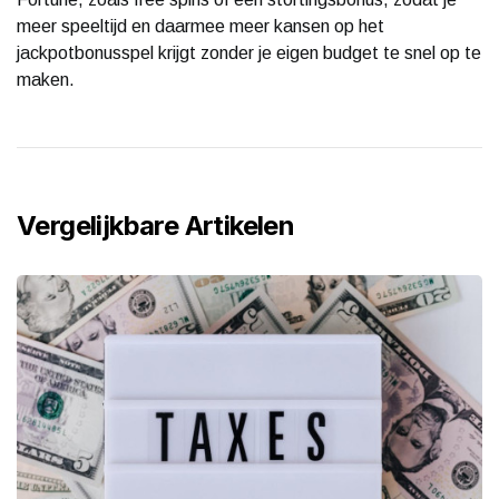
meer speeltijd en daarmee meer kansen op het
jackpotbonusspel krijgt zonder je eigen budget te snel op te
maken.
Vergelijkbare Artikelen