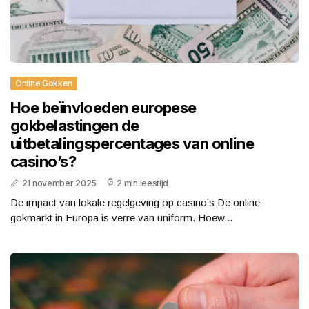
Online Gokken
Hoe beïnvloeden europese
gokbelastingen de
uitbetalingspercentages van online
casino’s?
21 november 2025
2 min leestijd
De impact van lokale regelgeving op casino’s De online
gokmarkt in Europa is verre van uniform. Hoew...