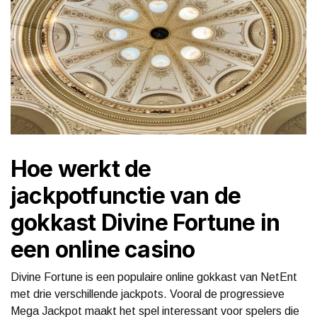
Hoe werkt de
jackpotfunctie van de
gokkast Divine Fortune in
een online casino
Divine Fortune is een populaire online gokkast van NetEnt
met drie verschillende jackpots. Vooral de progressieve
Mega Jackpot maakt het spel interessant voor spelers die