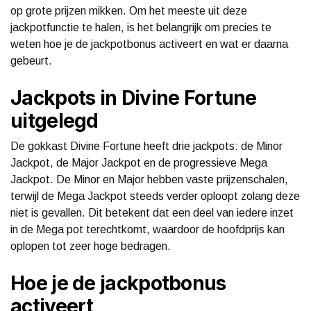
op grote prijzen mikken. Om het meeste uit deze
jackpotfunctie te halen, is het belangrijk om precies te
weten hoe je de jackpotbonus activeert en wat er daarna
gebeurt.
Jackpots in Divine Fortune
uitgelegd
De gokkast Divine Fortune heeft drie jackpots: de Minor
Jackpot, de Major Jackpot en de progressieve Mega
Jackpot. De Minor en Major hebben vaste prijzenschalen,
terwijl de Mega Jackpot steeds verder oploopt zolang deze
niet is gevallen. Dit betekent dat een deel van iedere inzet
in de Mega pot terechtkomt, waardoor de hoofdprijs kan
oplopen tot zeer hoge bedragen.
Hoe je de jackpotbonus
activeert