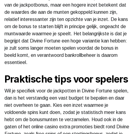
van de jackpotbonus, maar een hogere inzet betekent dat
de waardes die aan de munten gekoppeld kunnen zijn,
relatief interessanter zijn ten opzichte van je inzet. De kans
om de bonus te starten blijft in principe gelijk, ongeacht de
muntwaarde waarmee je speelt. Het belangrijkste is dat je
begrijpt dat Divine Fortune een hoge variantie kan hebben:
je zult soms langer moeten spelen voordat de bonus in
beeld komt, en verantwoord bankrollbeheer is daarom
essentieel.
Praktische tips voor spelers
Wil je specifiek voor de jackpotten in Divine Fortune spelen,
dan is het verstandig een vast budget te bepalen en daar
niet overheen te gaan. Kies een inzet waarmee je
voldoende spins kunt doen, zodat je statistisch meer kans
hebt om de bonusmunten te verzamelen. Houd ook in de
gaten of het online casino extra promoties biedt rond Divine
Fortune, zoals free spins of een stortingsbonus, zodat je