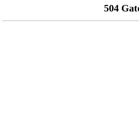
504 Gat