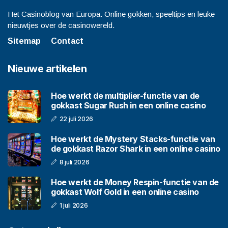
Het Casinoblog van Europa. Online gokken, speeltips en leuke
nieuwtjes over de casinowereld.
Sitemap
Contact
Nieuwe artikelen
Hoe werkt de multiplier-functie van de
gokkast Sugar Rush in een online casino
22 juli 2026
Hoe werkt de Mystery Stacks-functie van
de gokkast Razor Shark in een online casino
8 juli 2026
Hoe werkt de Money Respin-functie van de
gokkast Wolf Gold in een online casino
1 juli 2026