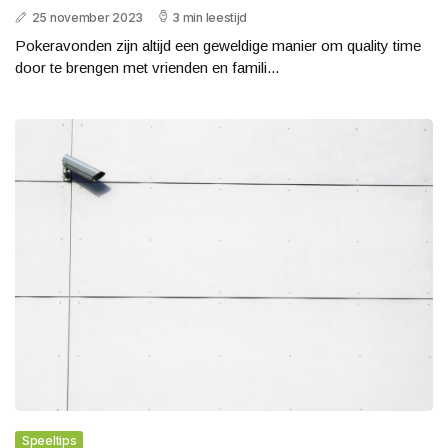
25 november 2023
3 min leestijd
Pokeravonden zijn altijd een geweldige manier om quality time
door te brengen met vrienden en famili...
Speeltips