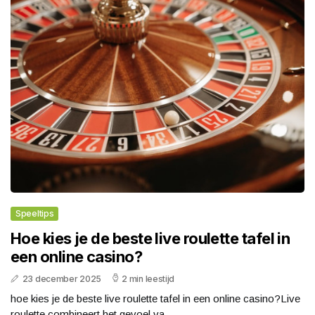
Speeltips
Hoe kies je de beste live roulette tafel in
een online casino?
23 december 2025
2 min leestijd
hoe kies je de beste live roulette tafel in een online casino?Live
roulette combineert het gevoel va...