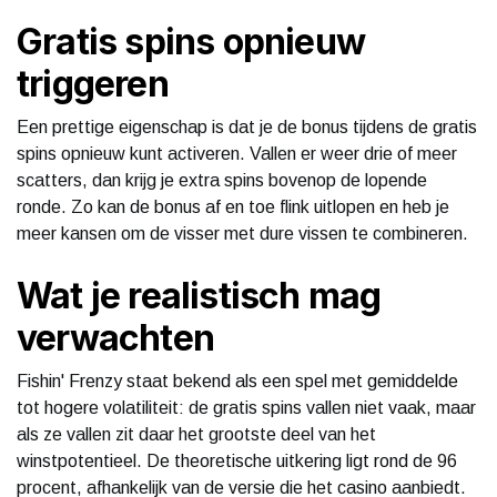
Gratis spins opnieuw
triggeren
Een prettige eigenschap is dat je de bonus tijdens de gratis
spins opnieuw kunt activeren. Vallen er weer drie of meer
scatters, dan krijg je extra spins bovenop de lopende
ronde. Zo kan de bonus af en toe flink uitlopen en heb je
meer kansen om de visser met dure vissen te combineren.
Wat je realistisch mag
verwachten
Fishin' Frenzy staat bekend als een spel met gemiddelde
tot hogere volatiliteit: de gratis spins vallen niet vaak, maar
als ze vallen zit daar het grootste deel van het
winstpotentieel. De theoretische uitkering ligt rond de 96
procent, afhankelijk van de versie die het casino aanbiedt.