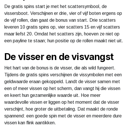
De gratis spins start je met het scattersymbool, de
vissersboot. Verschijnen er drie, vier of vijf boten ergens op
de vijf rollen, dan gaat de bonus van start. Drie scatters
leveren 10 gratis spins op, vier scatters 15 en vijf scatters
maar liefst 20. Omdat het scatters zijn, hoeven ze niet op
een payline te staan; hun positie op de rollen maakt niet uit.
De visser en de visvangst
Het hart van de bonus is de visser, die als wild fungeert.
Tijdens de gratis spins verschijnen de vissymbolen met een
geldwaarde eraan gekoppeld. Landt de visser samen met
een of meer vissen op het scherm, dan vangt hij die vissen
en keert hun gezamenlijke waarde uit. Hoe meer
waardevolle vissen er liggen op het moment dat de visser
verschijnt, hoe groter de uitbetaling. Dat maakt de ronde
spannend: een goede spin met de visser en meerdere dure
vissen kan flink aantikken.