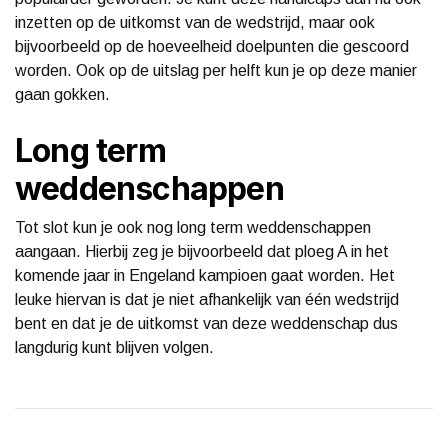
inzetten op de uitkomst van de wedstrijd, maar ook
bijvoorbeeld op de hoeveelheid doelpunten die gescoord
worden. Ook op de uitslag per helft kun je op deze manier
gaan gokken.
Long term
weddenschappen
Tot slot kun je ook nog long term weddenschappen
aangaan. Hierbij zeg je bijvoorbeeld dat ploeg A in het
komende jaar in Engeland kampioen gaat worden. Het
leuke hiervan is dat je niet afhankelijk van één wedstrijd
bent en dat je de uitkomst van deze weddenschap dus
langdurig kunt blijven volgen.