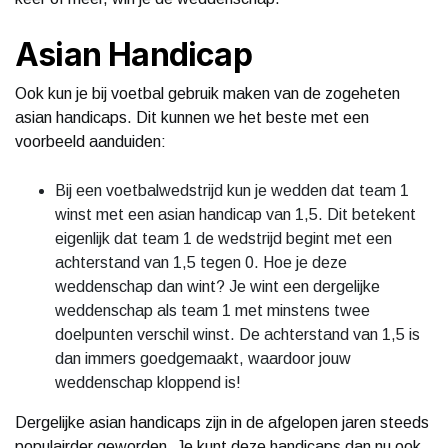
Asian Handicap
Ook kun je bij voetbal gebruik maken van de zogeheten
asian handicaps. Dit kunnen we het beste met een
voorbeeld aanduiden:
Bij een voetbalwedstrijd kun je wedden dat team 1
winst met een asian handicap van 1,5. Dit betekent
eigenlijk dat team 1 de wedstrijd begint met een
achterstand van 1,5 tegen 0. Hoe je deze
weddenschap dan wint? Je wint een dergelijke
weddenschap als team 1 met minstens twee
doelpunten verschil winst. De achterstand van 1,5 is
dan immers goedgemaakt, waardoor jouw
weddenschap kloppend is!
Dergelijke asian handicaps zijn in de afgelopen jaren steeds
populairder geworden. Je kunt deze handicaps dan nu ook