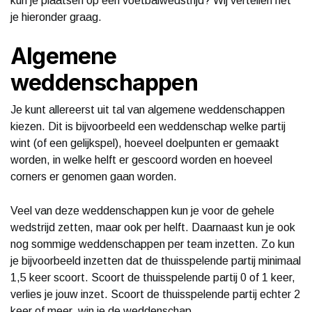
kun je plaatsen op een voetbalwedstrijd? Wij vertellen het
je hieronder graag.
Algemene
weddenschappen
Je kunt allereerst uit tal van algemene weddenschappen
kiezen. Dit is bijvoorbeeld een weddenschap welke partij
wint (of een gelijkspel), hoeveel doelpunten er gemaakt
worden, in welke helft er gescoord worden en hoeveel
corners er genomen gaan worden.
Veel van deze weddenschappen kun je voor de gehele
wedstrijd zetten, maar ook per helft. Daarnaast kun je ook
nog sommige weddenschappen per team inzetten. Zo kun
je bijvoorbeeld inzetten dat de thuisspelende partij minimaal
1,5 keer scoort. Scoort de thuisspelende partij 0 of 1 keer,
verlies je jouw inzet. Scoort de thuisspelende partij echter 2
keer of meer, win je de weddenschap.