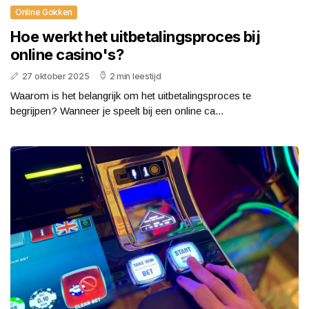
Online Gokken
Hoe werkt het uitbetalingsproces bij
online casino's?
27 oktober 2025
2 min leestijd
Waarom is het belangrijk om het uitbetalingsproces te
begrijpen? Wanneer je speelt bij een online ca...